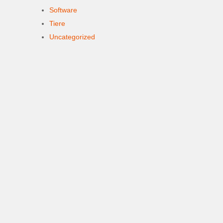
Software
Tiere
Uncategorized