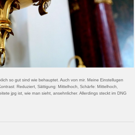
rklich so gut sind wie behauptet. Auch von mir. Meine Einstellugen
ontrast: Reduziert, Sättigung: Mittelhoch, Schärfe: Mittelhoch,
ete jpg ist, wie man sieht, ansehnlicher. Allerdings steckt im DNG