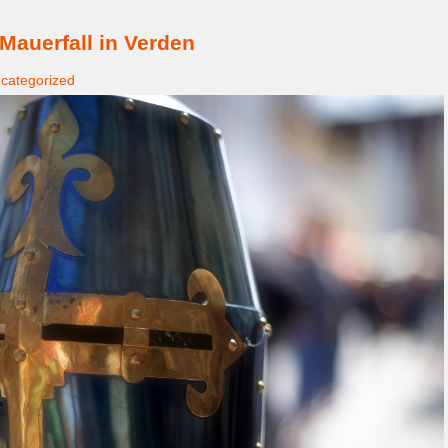
Mauerfall in Verden
categorized