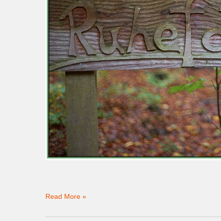
Read More »