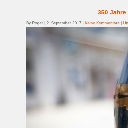
350 Jahre 
By Roger
|
2. September 2017
|
Keine Kommentare
|
Un