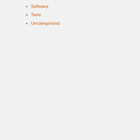
Software
Tiere
Uncategorized