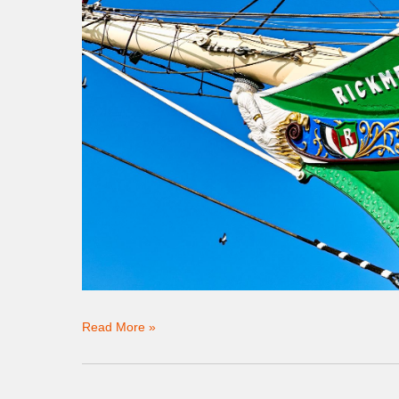
Read More »