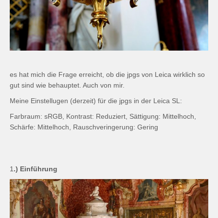
es hat mich die Frage erreicht, ob die jpgs von Leica wirklich so
gut sind wie behauptet. Auch von mir.
Meine Einstellugen (derzeit) für die jpgs in der Leica SL:
Farbraum: sRGB, Kontrast: Reduziert, Sättigung: Mittelhoch,
Schärfe: Mittelhoch, Rauschveringerung: Gering
1
.) Einführung