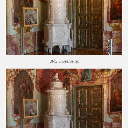
DNG unbearbeitet