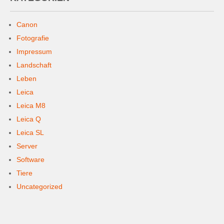
Canon
Fotografie
Impressum
Landschaft
Leben
Leica
Leica M8
Leica Q
Leica SL
Server
Software
Tiere
Uncategorized