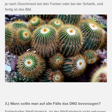
je nach Geschmack bei den Farben oder bei der Schärfe, und
fertig ist das Bild.
3.) Wann sollte man auf alle Fälle das DNG bevorzugen?
Fehlerhafter Weißabgleich. Ist der Weißabgleich nicht gelungen