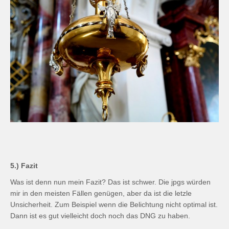
5.) Fazit
Was ist denn nun mein Fazit? Das ist schwer. Die jpgs würden
mir in den meisten Fällen genügen, aber da ist die letzle
Unsicherheit. Zum Beispiel wenn die Belichtung nicht optimal ist.
Dann ist es gut vielleicht doch noch das DNG zu haben.