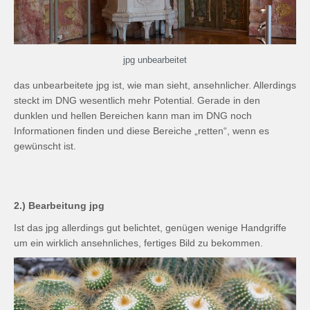
jpg unbearbeitet
das unbearbeitete jpg ist, wie man sieht, ansehnlicher. Allerdings
steckt im DNG wesentlich mehr Potential. Gerade in den
dunklen und hellen Bereichen kann man im DNG noch
Informationen finden und diese Bereiche „retten“, wenn es
gewünscht ist.
2.) Bearbeitung jpg
Ist das jpg allerdings gut belichtet, genügen wenige Handgriffe
um ein wirklich ansehnliches, fertiges Bild zu bekommen.