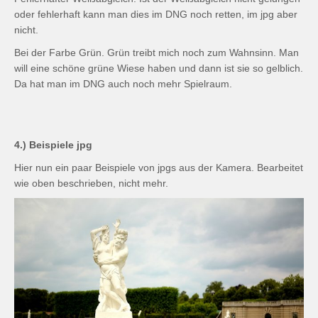
oder fehlerhaft kann man dies im DNG noch retten, im jpg aber
nicht.
Bei der Farbe Grün. Grün treibt mich noch zum Wahnsinn. Man
will eine schöne grüne Wiese haben und dann ist sie so gelblich.
Da hat man im DNG auch noch mehr Spielraum.
4.) Beispiele jpg
Hier nun ein paar Beispiele von jpgs aus der Kamera. Bearbeitet
wie oben beschrieben, nicht mehr.