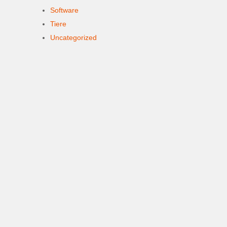
Software
Tiere
Uncategorized