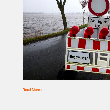
Read More »