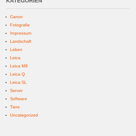
KATEGORIEN
Canon
Fotografie
Impressum
Landschaft
Leben
Leica
Leica M8
Leica Q
Leica SL
Server
Software
Tiere
Uncategorized