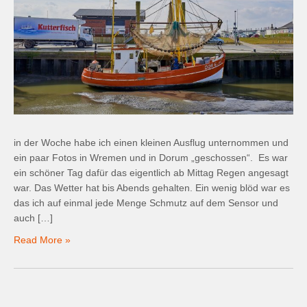
in der Woche habe ich einen kleinen Ausflug unternommen und
ein paar Fotos in Wremen und in Dorum „geschossen“. Es war
ein schöner Tag dafür das eigentlich ab Mittag Regen angesagt
war. Das Wetter hat bis Abends gehalten. Ein wenig blöd war es
das ich auf einmal jede Menge Schmutz auf dem Sensor und
auch […]
Read More »