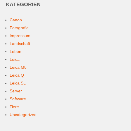
KATEGORIEN
Canon
Fotografie
Impressum
Landschaft
Leben
Leica
Leica M8
Leica Q
Leica SL
Server
Software
Tiere
Uncategorized