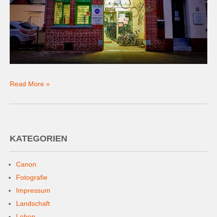
Read More »
KATEGORIEN
Canon
Fotografie
Impressum
Landschaft
Leben