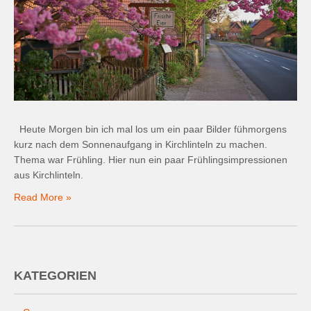
Heute Morgen bin ich mal los um ein paar Bilder fühmorgens
kurz nach dem Sonnenaufgang in Kirchlinteln zu machen.
Thema war Frühling. Hier nun ein paar Frühlingsimpressionen
aus Kirchlinteln.
Read More »
KATEGORIEN