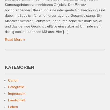
Kameragehäuse versenkbares Objektiv. Der Einsatz
hochbrechender Gläser und eine intelligente Optikrechnung sind
dabei maßgeblich für eine hervorragende Gesamtleistung. Ein
Klassiker mittlerer Lichtstärke, der durch seine minimale Maße
und das geringe Gewicht vielfältig einsetzbar ist Ich finde sieht
richtig cool an der alten M8 aus. Hier […]
Read More »
KATEGORIEN
Canon
Fotografie
Impressum
Landschaft
Leben