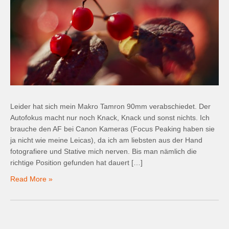
Leider hat sich mein Makro Tamron 90mm verabschiedet. Der
Autofokus macht nur noch Knack, Knack und sonst nichts. Ich
brauche den AF bei Canon Kameras (Focus Peaking haben sie
ja nicht wie meine Leicas), da ich am liebsten aus der Hand
fotografiere und Stative mich nerven. Bis man nämlich die
richtige Position gefunden hat dauert […]
Read More »