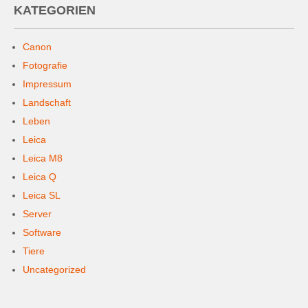
KATEGORIEN
Canon
Fotografie
Impressum
Landschaft
Leben
Leica
Leica M8
Leica Q
Leica SL
Server
Software
Tiere
Uncategorized