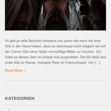
Es gibt ja viele Berichte meistens von jenen die noch nie eine
5Ds in der Hand hatten, dass es überhaupt nicht möglich sei mit
der Canon 5Ds ohne Stativ vernünftige Bilder zu machen. Ich
habe es dieses Jahr im Urlaub mal ausprobiert. Die 6D blieb das
erste Mal zu Hause, mangels Platz im Fotorucksack. Um […]
Read More »
KATEGORIEN